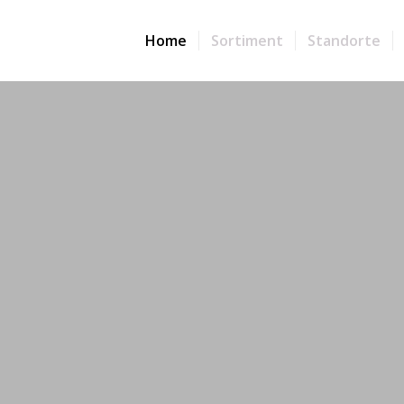
Home
Sortiment
Standorte