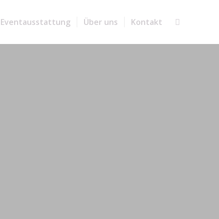
Eventausstattung
Über uns
Kontakt